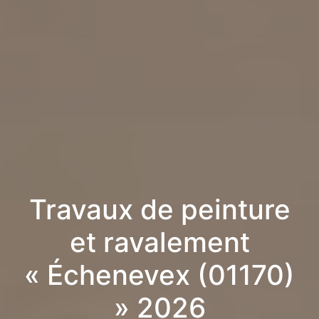
Travaux de peinture
et ravalement
« Échenevex (01170)
» 2026