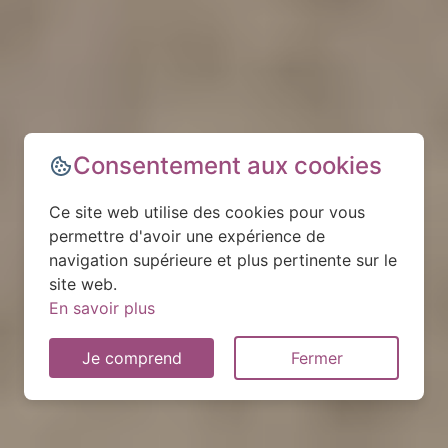
Consentement aux cookies
Ce site web utilise des cookies pour vous
permettre d'avoir une expérience de
navigation supérieure et plus pertinente sur le
site web.
En savoir plus
Je comprend
Fermer