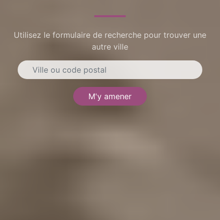
Utilisez le formulaire de recherche pour trouver une
autre ville
M'y amener