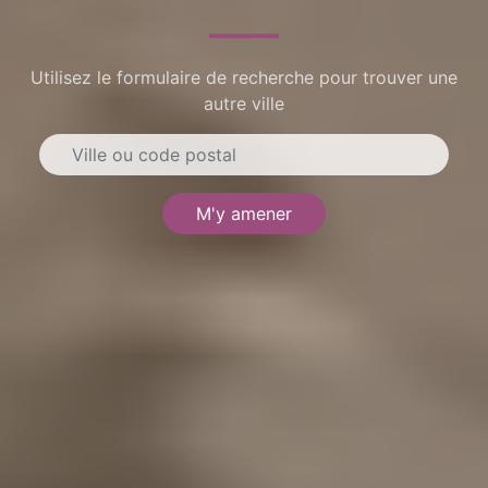
Utilisez le formulaire de recherche pour trouver une
autre ville
M'y amener