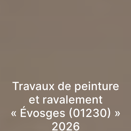
Travaux de peinture
et ravalement
« Évosges (01230) »
2026