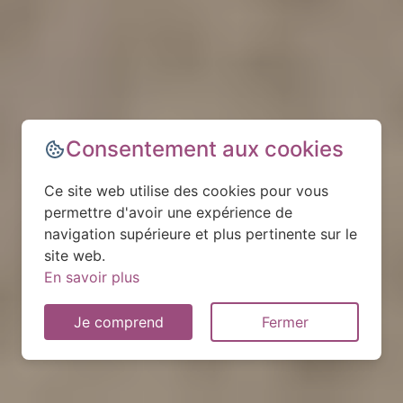
Consentement aux cookies
Ce site web utilise des cookies pour vous
permettre d'avoir une expérience de
navigation supérieure et plus pertinente sur le
site web.
En savoir plus
Je comprend
Fermer