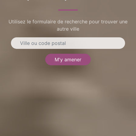
Utilisez le formulaire de recherche pour trouver une
autre ville
M'y amener