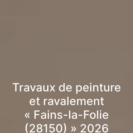
Travaux de peinture
et ravalement
« Fains-la-Folie
(28150) » 2026