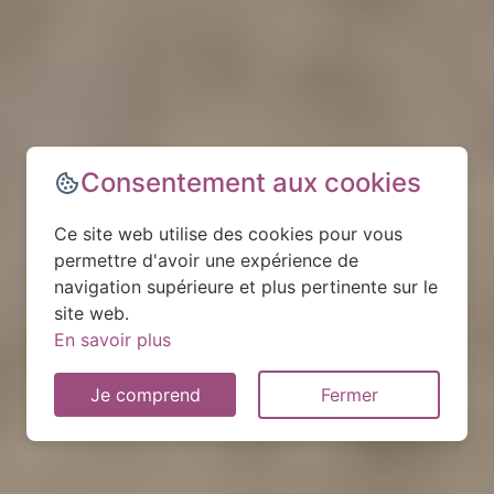
Consentement aux cookies
Ce site web utilise des cookies pour vous
permettre d'avoir une expérience de
navigation supérieure et plus pertinente sur le
site web.
En savoir plus
Je comprend
Fermer