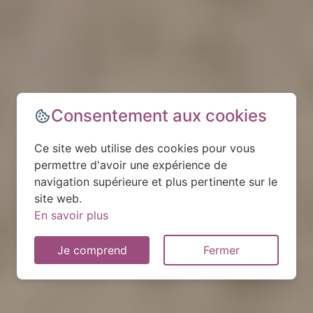
Consentement aux cookies
Ce site web utilise des cookies pour vous
permettre d'avoir une expérience de
navigation supérieure et plus pertinente sur le
site web.
En savoir plus
Je comprend
Fermer