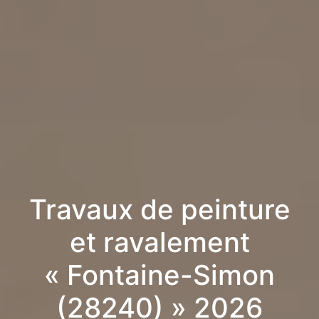
Travaux de peinture
et ravalement
« Fontaine-Simon
(28240) » 2026