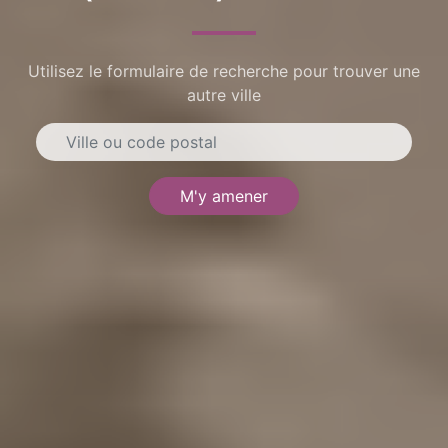
Utilisez le formulaire de recherche pour trouver une
autre ville
M'y amener