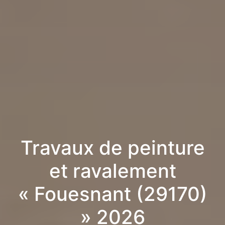
Travaux de peinture
et ravalement
« Fouesnant (29170)
» 2026