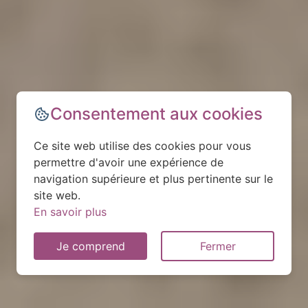
Consentement aux cookies
Ce site web utilise des cookies pour vous
permettre d'avoir une expérience de
navigation supérieure et plus pertinente sur le
site web.
En savoir plus
Je comprend
Fermer