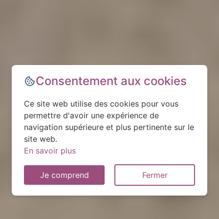
Consentement aux cookies
Ce site web utilise des cookies pour vous
permettre d'avoir une expérience de
navigation supérieure et plus pertinente sur le
site web.
En savoir plus
Je comprend
Fermer