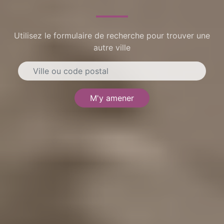
Utilisez le formulaire de recherche pour trouver une
autre ville
M'y amener