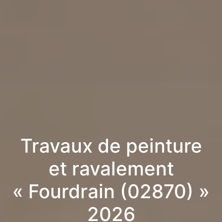
Travaux de peinture
et ravalement
« Fourdrain (02870) »
2026