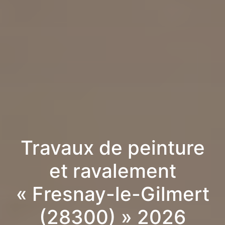
Travaux de peinture
et ravalement
« Fresnay-le-Gilmert
(28300) » 2026