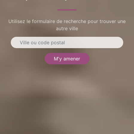
Utilisez le formulaire de recherche pour trouver une
autre ville
M'y amener