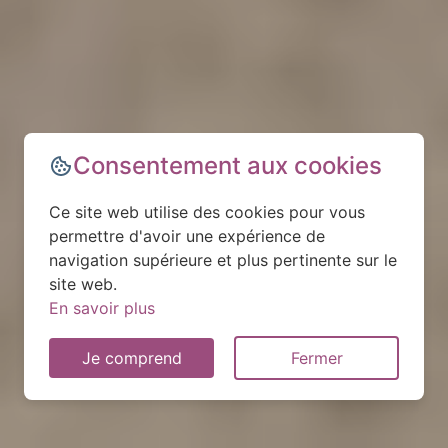
Consentement aux cookies
Ce site web utilise des cookies pour vous
permettre d'avoir une expérience de
navigation supérieure et plus pertinente sur le
site web.
En savoir plus
Je comprend
Fermer