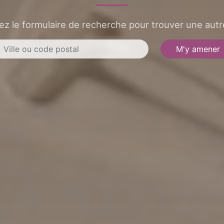
sez le formulaire de recherche pour trouver une autre
M'y amener