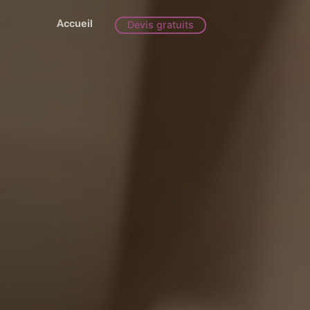
Accueil
Devis gratuits