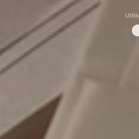
Utili