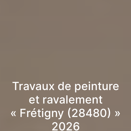
Travaux de peinture
et ravalement
« Frétigny (28480) »
2026