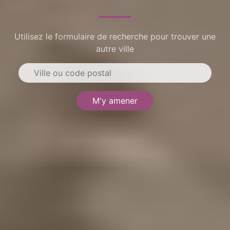
Utilisez le formulaire de recherche pour trouver une
autre ville
M'y amener