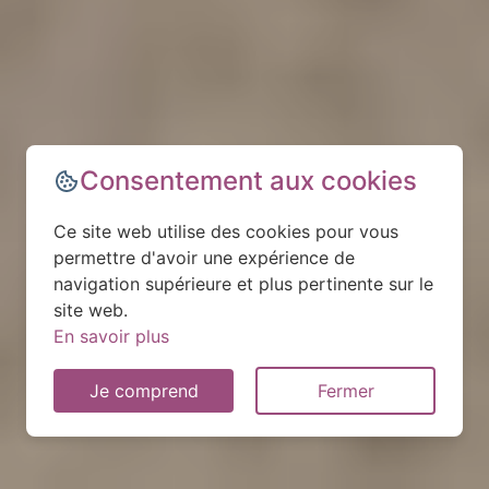
Consentement aux cookies
Ce site web utilise des cookies pour vous
permettre d'avoir une expérience de
navigation supérieure et plus pertinente sur le
site web.
En savoir plus
Je comprend
Fermer