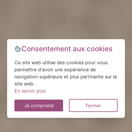
Consentement aux cookies
Ce site web utilise des cookies pour vous
permettre d'avoir une expérience de
navigation supérieure et plus pertinente sur le
site web.
En savoir plus
Je comprend
Fermer