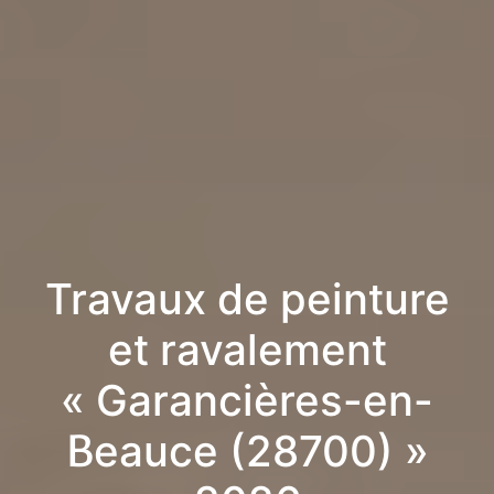
Travaux de peinture
et ravalement
« Garancières-en-
Beauce (28700) »