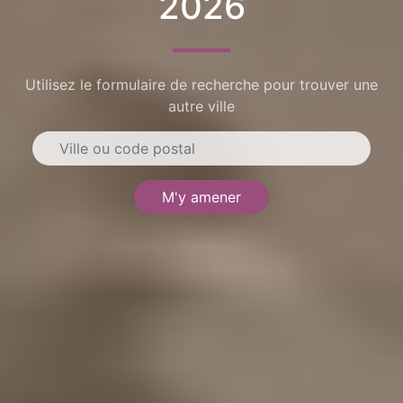
2026
Utilisez le formulaire de recherche pour trouver une
autre ville
M'y amener