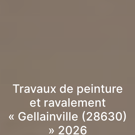
Travaux de peinture
et ravalement
« Gellainville (28630)
» 2026