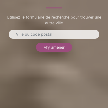
Utilisez le formulaire de recherche pour trouver une
autre ville
M'y amener