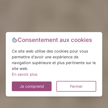
Consentement aux cookies
Ce site web utilise des cookies pour vous
permettre d'avoir une expérience de
navigation supérieure et plus pertinente sur le
site web.
En savoir plus
Je comprend
Fermer