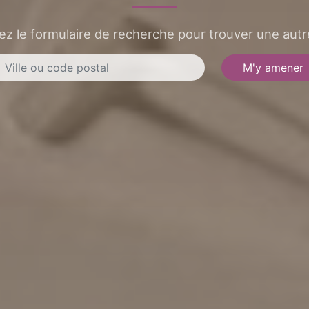
sez le formulaire de recherche pour trouver une autre
M'y amener