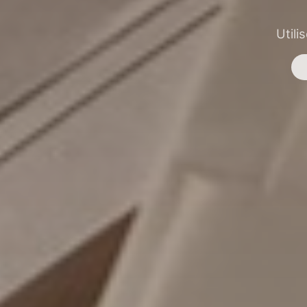
Utili