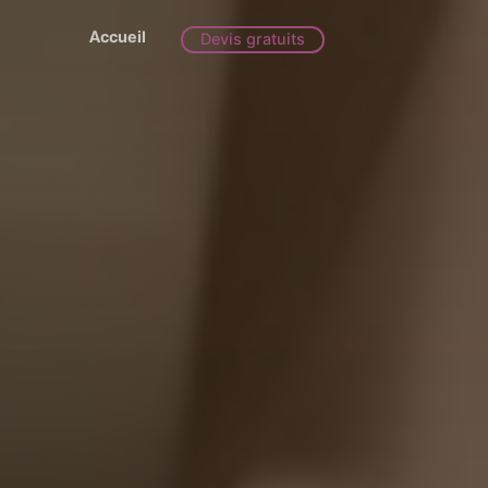
Accueil
Devis gratuits