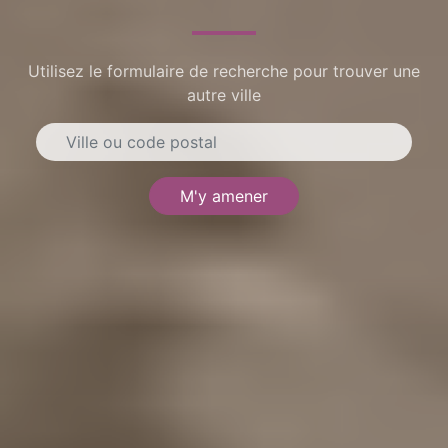
Utilisez le formulaire de recherche pour trouver une
autre ville
M'y amener