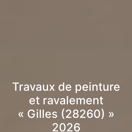
Travaux de peinture
et ravalement
« Gilles (28260) »
2026