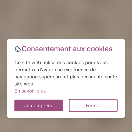
Consentement aux cookies
Ce site web utilise des cookies pour vous
permettre d'avoir une expérience de
navigation supérieure et plus pertinente sur le
site web.
En savoir plus
Je comprend
Fermer