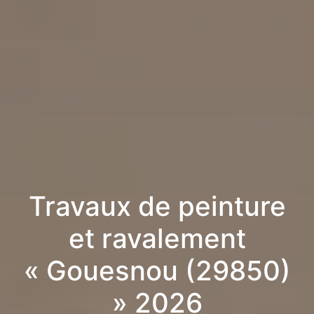
Travaux de peinture
et ravalement
« Gouesnou (29850)
» 2026