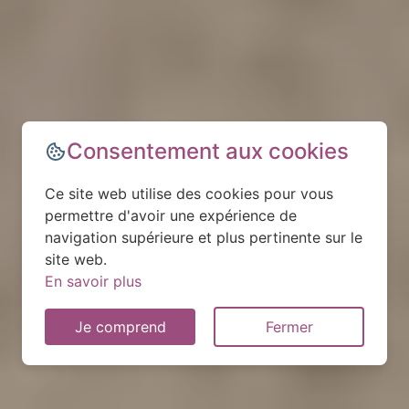
Consentement aux cookies
Ce site web utilise des cookies pour vous
permettre d'avoir une expérience de
navigation supérieure et plus pertinente sur le
site web.
En savoir plus
Je comprend
Fermer