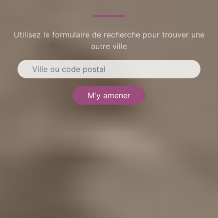
Utilisez le formulaire de recherche pour trouver une
autre ville
M'y amener