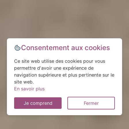
Consentement aux cookies
Ce site web utilise des cookies pour vous
permettre d'avoir une expérience de
navigation supérieure et plus pertinente sur le
site web.
En savoir plus
Je comprend
Fermer