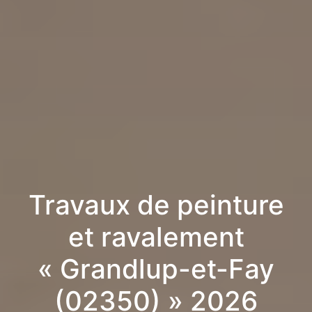
Travaux de peinture
et ravalement
« Grandlup-et-Fay
(02350) » 2026