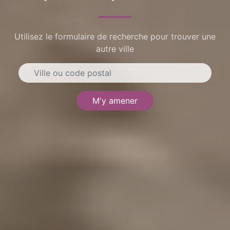
Utilisez le formulaire de recherche pour trouver une
autre ville
M'y amener