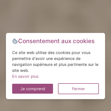
Consentement aux cookies
Ce site web utilise des cookies pour vous
permettre d'avoir une expérience de
navigation supérieure et plus pertinente sur le
site web.
En savoir plus
Je comprend
Fermer