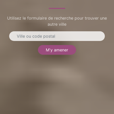
Utilisez le formulaire de recherche pour trouver une
autre ville
M'y amener