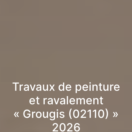
Travaux de peinture
et ravalement
« Grougis (02110) »
2026