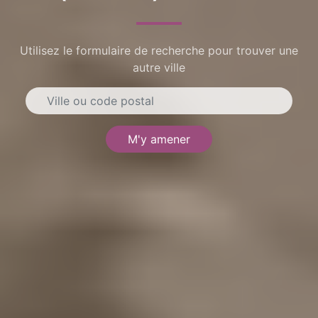
Utilisez le formulaire de recherche pour trouver une
autre ville
M'y amener