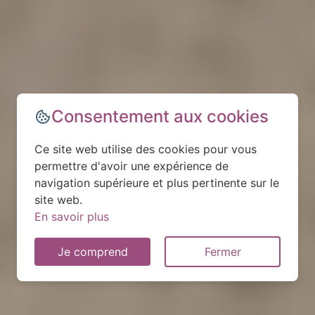
Consentement aux cookies
Ce site web utilise des cookies pour vous
permettre d'avoir une expérience de
navigation supérieure et plus pertinente sur le
site web.
En savoir plus
Je comprend
Fermer