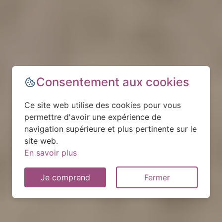
Consentement aux cookies
Ce site web utilise des cookies pour vous
permettre d'avoir une expérience de
navigation supérieure et plus pertinente sur le
site web.
En savoir plus
Je comprend
Fermer