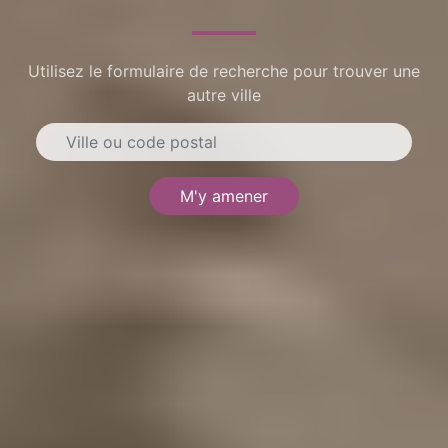
Utilisez le formulaire de recherche pour trouver une
autre ville
M'y amener