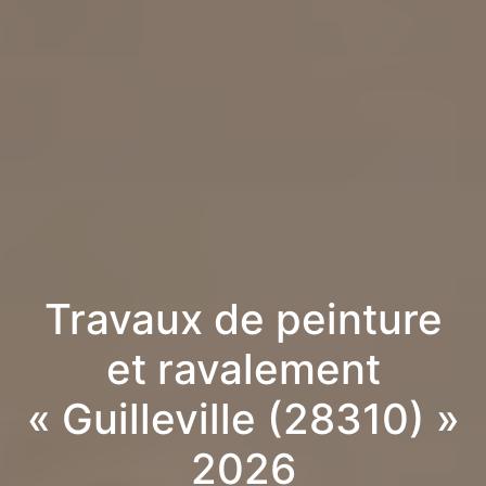
Travaux de peinture
et ravalement
« Guilleville (28310) »
2026