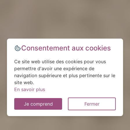
Consentement aux cookies
Ce site web utilise des cookies pour vous
permettre d'avoir une expérience de
navigation supérieure et plus pertinente sur le
site web.
En savoir plus
Je comprend
Fermer