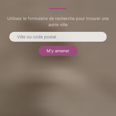
Utilisez le formulaire de recherche pour trouver une
autre ville
M'y amener