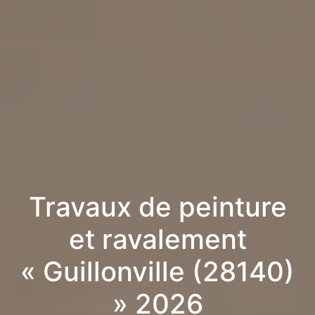
Travaux de peinture
et ravalement
« Guillonville (28140)
» 2026