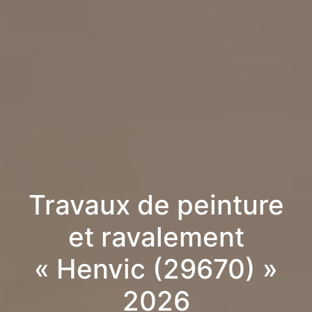
Travaux de peinture
et ravalement
« Henvic (29670) »
2026