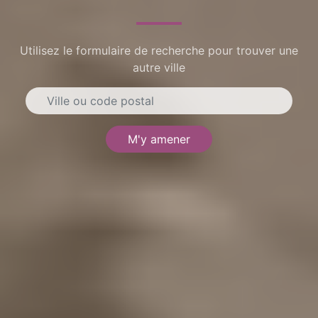
Utilisez le formulaire de recherche pour trouver une
autre ville
M'y amener