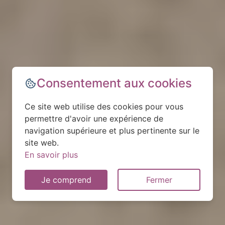
Consentement aux cookies
Ce site web utilise des cookies pour vous
permettre d'avoir une expérience de
navigation supérieure et plus pertinente sur le
site web.
En savoir plus
Je comprend
Fermer