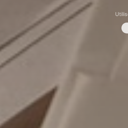
Utili