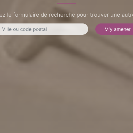
sez le formulaire de recherche pour trouver une autre
M'y amener