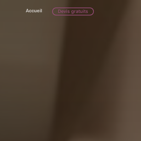
Accueil
Devis gratuits