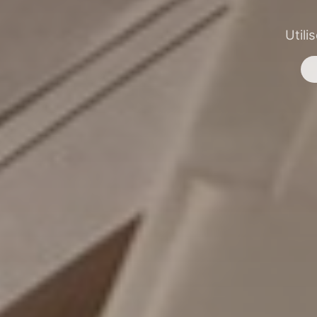
Utili