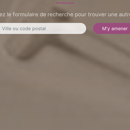
sez le formulaire de recherche pour trouver une autre
M'y amener