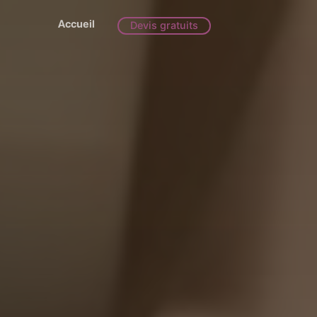
Accueil
Devis gratuits