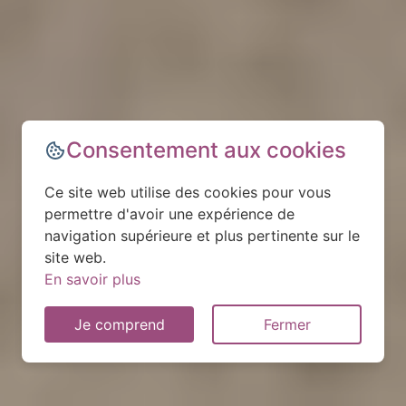
Consentement aux cookies
Ce site web utilise des cookies pour vous
permettre d'avoir une expérience de
navigation supérieure et plus pertinente sur le
site web.
En savoir plus
Je comprend
Fermer