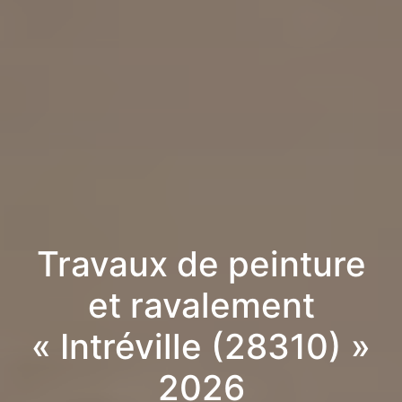
Travaux de peinture
et ravalement
« Intréville (28310) »
2026