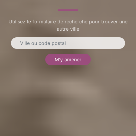
Utilisez le formulaire de recherche pour trouver une
autre ville
M'y amener