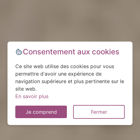
Consentement aux cookies
Ce site web utilise des cookies pour vous
permettre d'avoir une expérience de
navigation supérieure et plus pertinente sur le
site web.
En savoir plus
Je comprend
Fermer