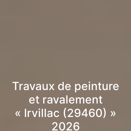
Travaux de peinture
et ravalement
« Irvillac (29460) »
2026