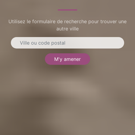
Utilisez le formulaire de recherche pour trouver une
autre ville
M'y amener