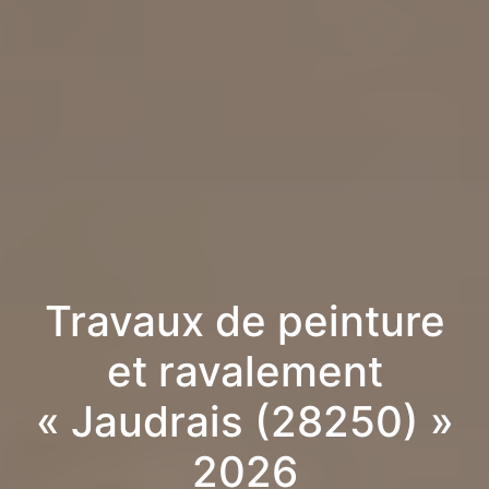
Travaux de peinture
et ravalement
« Jaudrais (28250) »
2026