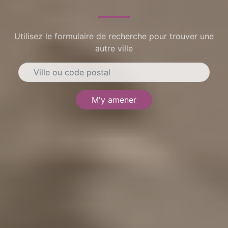
Utilisez le formulaire de recherche pour trouver une
autre ville
M'y amener