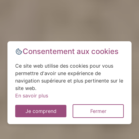
Consentement aux cookies
Ce site web utilise des cookies pour vous
permettre d'avoir une expérience de
navigation supérieure et plus pertinente sur le
site web.
En savoir plus
Je comprend
Fermer