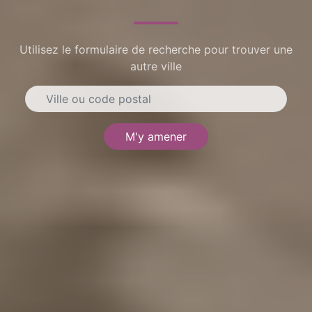
Utilisez le formulaire de recherche pour trouver une
autre ville
M'y amener