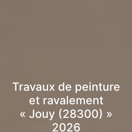
Travaux de peinture
et ravalement
« Jouy (28300) »
2026