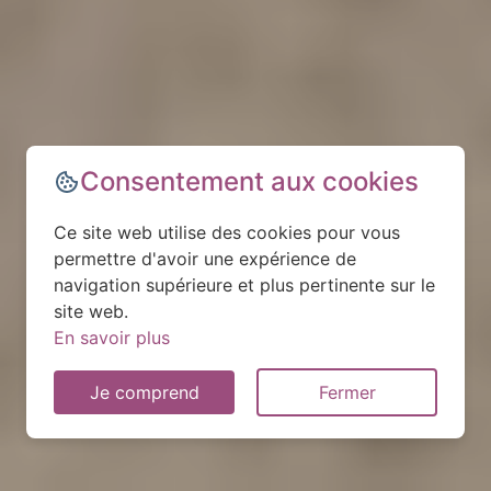
Consentement aux cookies
Ce site web utilise des cookies pour vous
permettre d'avoir une expérience de
navigation supérieure et plus pertinente sur le
site web.
En savoir plus
Je comprend
Fermer