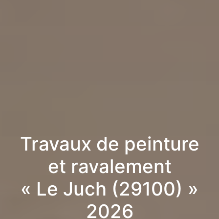
Travaux de peinture
et ravalement
« Le Juch (29100) »
2026