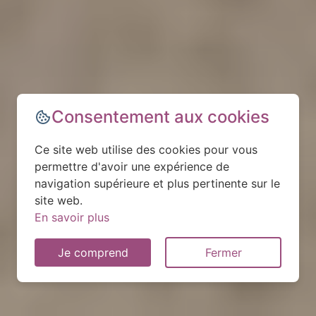
Consentement aux cookies
Ce site web utilise des cookies pour vous
permettre d'avoir une expérience de
navigation supérieure et plus pertinente sur le
site web.
En savoir plus
Je comprend
Fermer