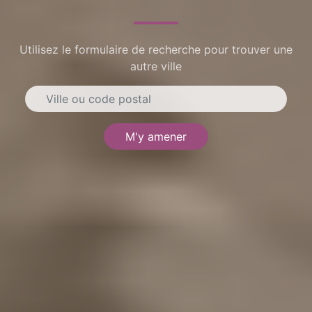
Utilisez le formulaire de recherche pour trouver une
autre ville
M'y amener