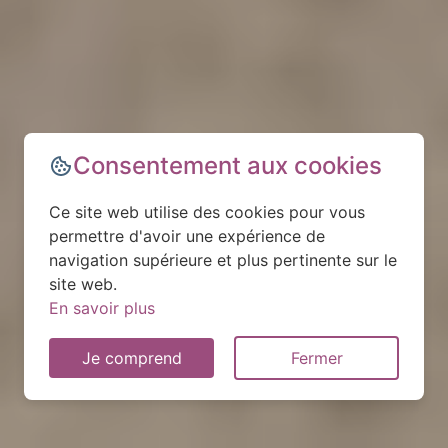
Consentement aux cookies
Ce site web utilise des cookies pour vous
permettre d'avoir une expérience de
navigation supérieure et plus pertinente sur le
site web.
En savoir plus
Je comprend
Fermer