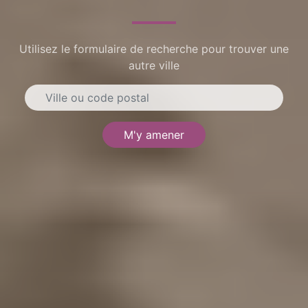
Utilisez le formulaire de recherche pour trouver une
autre ville
M'y amener