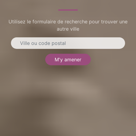
Utilisez le formulaire de recherche pour trouver une
autre ville
M'y amener