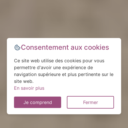
Consentement aux cookies
Ce site web utilise des cookies pour vous
permettre d'avoir une expérience de
navigation supérieure et plus pertinente sur le
site web.
En savoir plus
Je comprend
Fermer