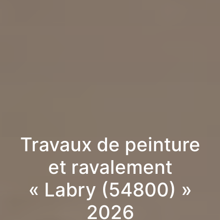
Travaux de peinture
et ravalement
« Labry (54800) »
2026