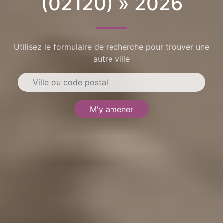
(02120) » 2026
Utilisez le formulaire de recherche pour trouver une
autre ville
M'y amener