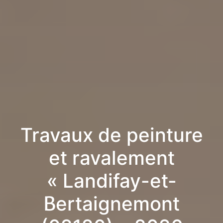
Travaux de peinture
et ravalement
« Landifay-et-
Bertaignemont