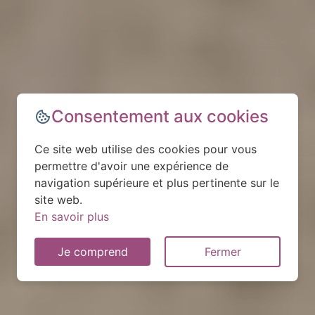
Consentement aux cookies
Ce site web utilise des cookies pour vous
permettre d'avoir une expérience de
navigation supérieure et plus pertinente sur le
site web.
En savoir plus
Je comprend
Fermer