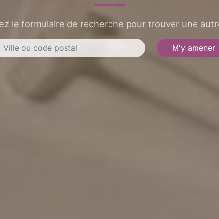
sez le formulaire de recherche pour trouver une autre
M'y amener