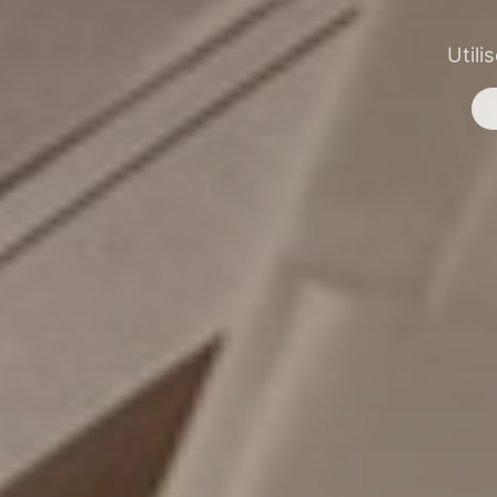
Utili