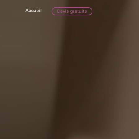
Accueil
Devis gratuits