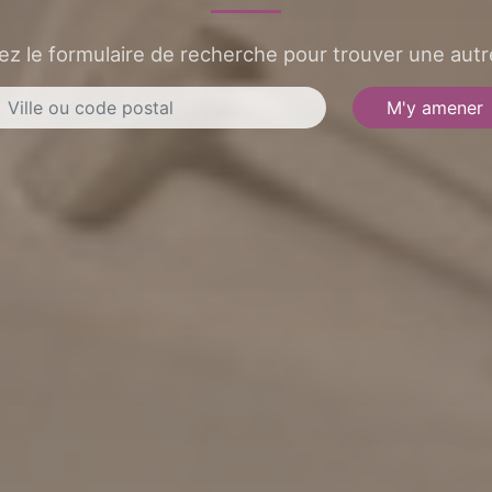
sez le formulaire de recherche pour trouver une autre
M'y amener