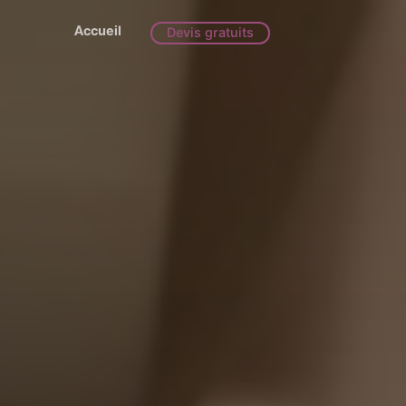
Accueil
Devis gratuits