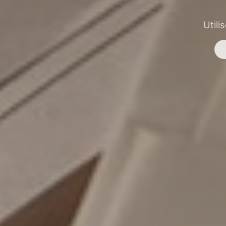
Utili