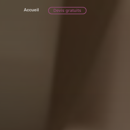
Accueil
Devis gratuits