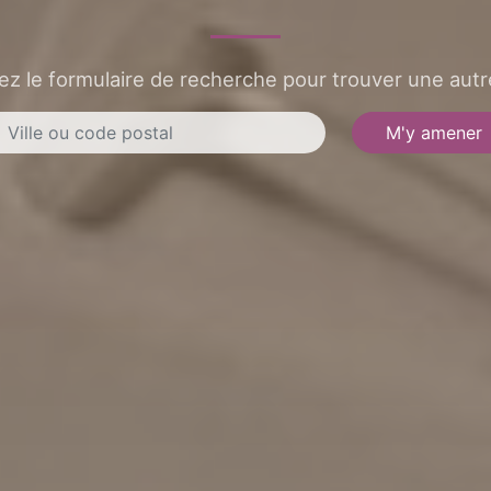
sez le formulaire de recherche pour trouver une autre
M'y amener