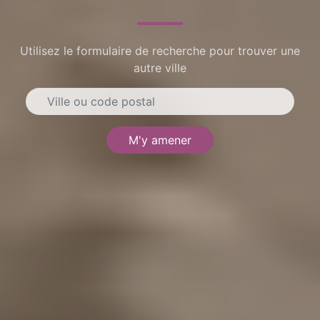
Utilisez le formulaire de recherche pour trouver une
autre ville
M'y amener