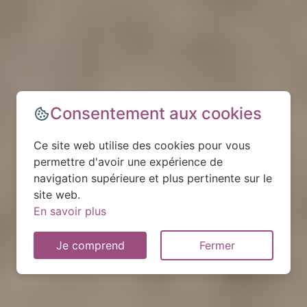
Consentement aux cookies
Ce site web utilise des cookies pour vous
permettre d'avoir une expérience de
navigation supérieure et plus pertinente sur le
site web.
En savoir plus
Je comprend
Fermer