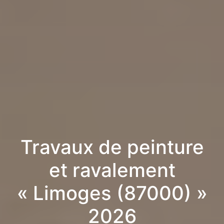
Travaux de peinture
et ravalement
« Limoges (87000) »
2026