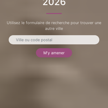
2026
Utilisez le formulaire de recherche pour trouver une
autre ville
M'y amener