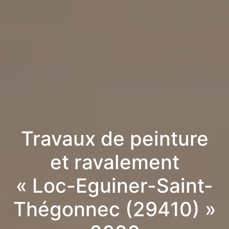
Travaux de peinture
et ravalement
« Loc-Eguiner-Saint-
Thégonnec (29410) »