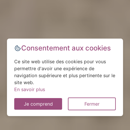
Consentement aux cookies
Ce site web utilise des cookies pour vous
permettre d'avoir une expérience de
navigation supérieure et plus pertinente sur le
site web.
En savoir plus
Je comprend
Fermer