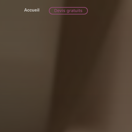
Accueil
Devis gratuits