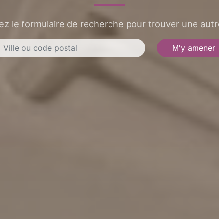
sez le formulaire de recherche pour trouver une autre
M'y amener