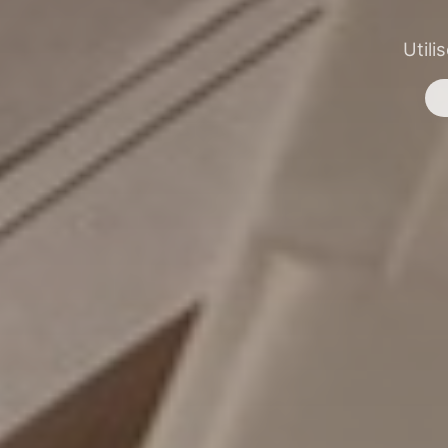
Utili