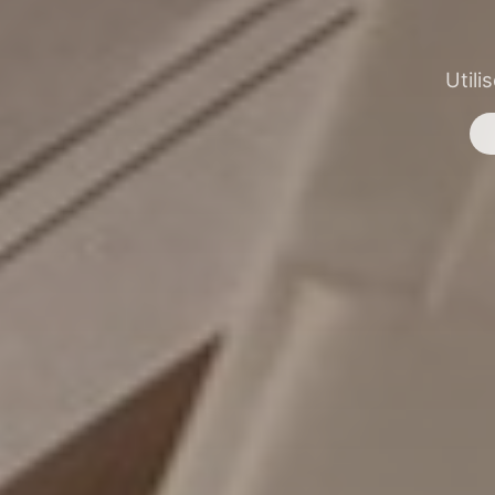
Utili