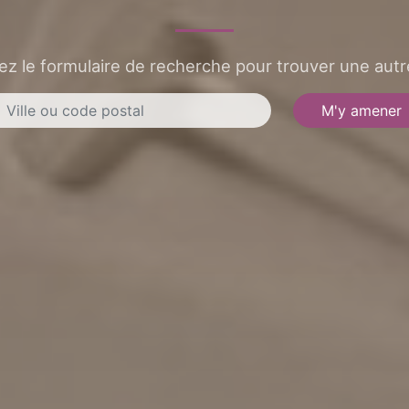
sez le formulaire de recherche pour trouver une autre
M'y amener