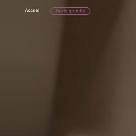
Accueil
Devis gratuits