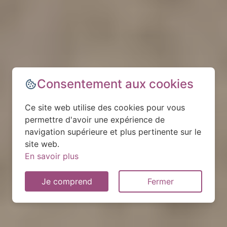
Consentement aux cookies
Ce site web utilise des cookies pour vous
permettre d'avoir une expérience de
navigation supérieure et plus pertinente sur le
site web.
En savoir plus
Je comprend
Fermer