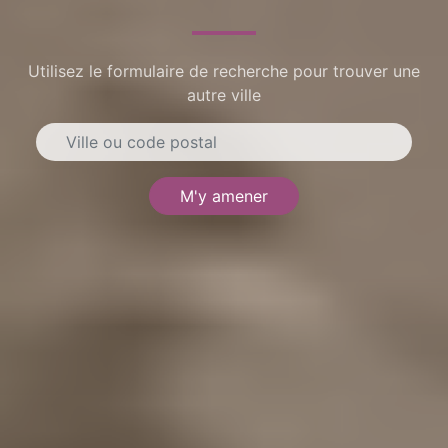
Utilisez le formulaire de recherche pour trouver une
autre ville
M'y amener