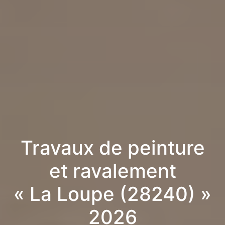
Travaux de peinture
et ravalement
« La Loupe (28240) »
2026