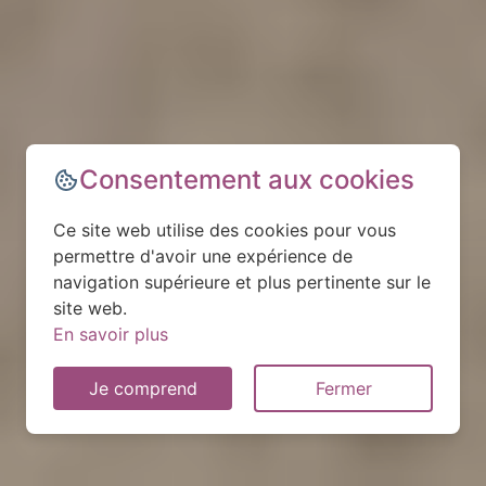
Consentement aux cookies
Ce site web utilise des cookies pour vous
permettre d'avoir une expérience de
navigation supérieure et plus pertinente sur le
site web.
En savoir plus
Je comprend
Fermer