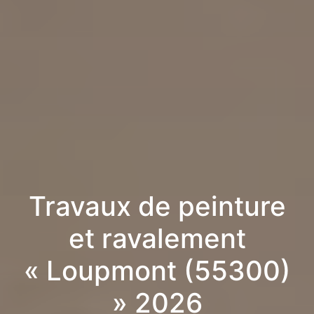
Travaux de peinture
et ravalement
« Loupmont (55300)
» 2026