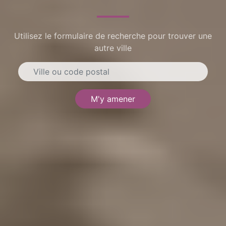
Utilisez le formulaire de recherche pour trouver une
autre ville
M'y amener