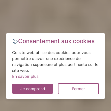
Consentement aux cookies
Ce site web utilise des cookies pour vous
permettre d'avoir une expérience de
navigation supérieure et plus pertinente sur le
site web.
En savoir plus
Je comprend
Fermer