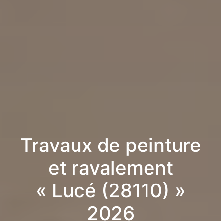
Travaux de peinture
et ravalement
« Lucé (28110) »
2026