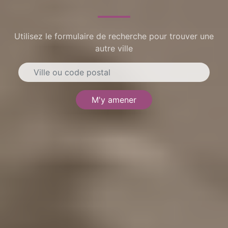
Utilisez le formulaire de recherche pour trouver une
autre ville
M'y amener