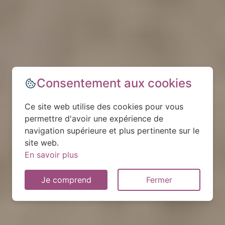
Consentement aux cookies
Ce site web utilise des cookies pour vous
permettre d'avoir une expérience de
navigation supérieure et plus pertinente sur le
site web.
En savoir plus
Je comprend
Fermer