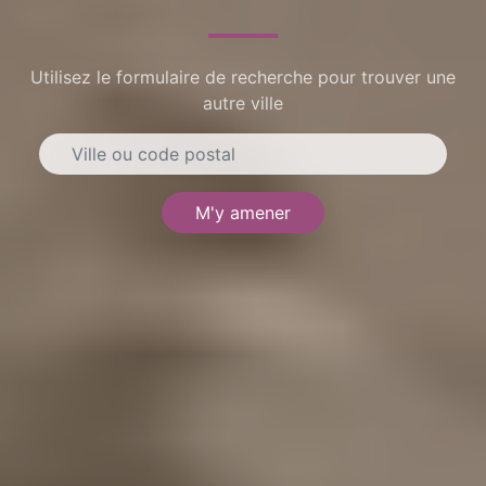
Utilisez le formulaire de recherche pour trouver une
autre ville
M'y amener