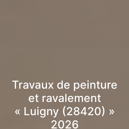
Travaux de peinture
et ravalement
« Luigny (28420) »
2026