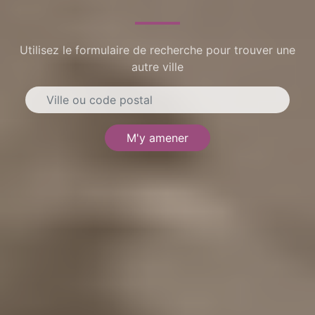
Utilisez le formulaire de recherche pour trouver une
autre ville
M'y amener