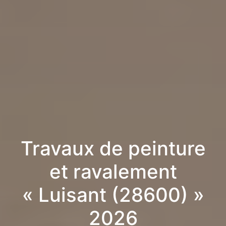
Travaux de peinture
et ravalement
« Luisant (28600) »
2026