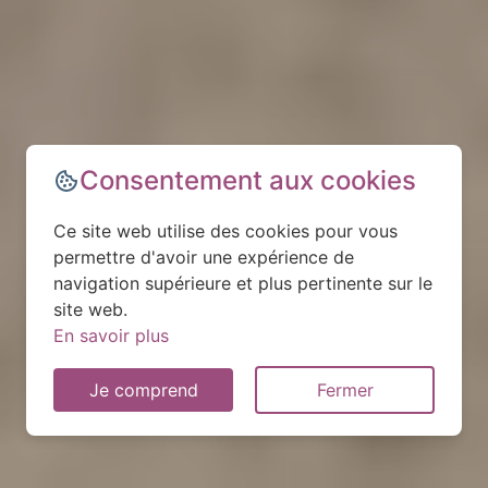
Consentement aux cookies
Ce site web utilise des cookies pour vous
permettre d'avoir une expérience de
navigation supérieure et plus pertinente sur le
site web.
En savoir plus
Je comprend
Fermer