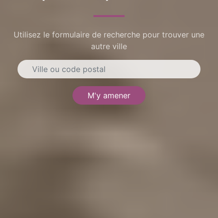
Utilisez le formulaire de recherche pour trouver une
autre ville
M'y amener