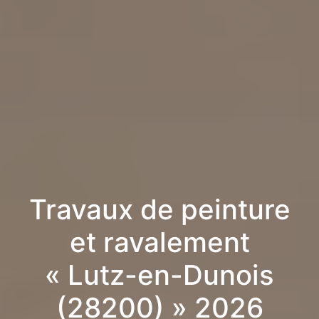
Travaux de peinture
et ravalement
« Lutz-en-Dunois
(28200) » 2026