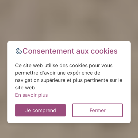
Consentement aux cookies
Ce site web utilise des cookies pour vous
permettre d'avoir une expérience de
navigation supérieure et plus pertinente sur le
site web.
En savoir plus
Je comprend
Fermer