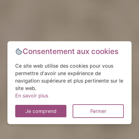
Consentement aux cookies
Ce site web utilise des cookies pour vous
permettre d'avoir une expérience de
navigation supérieure et plus pertinente sur le
site web.
En savoir plus
Je comprend
Fermer