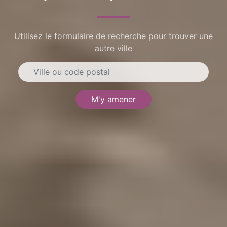
Utilisez le formulaire de recherche pour trouver une
autre ville
M'y amener