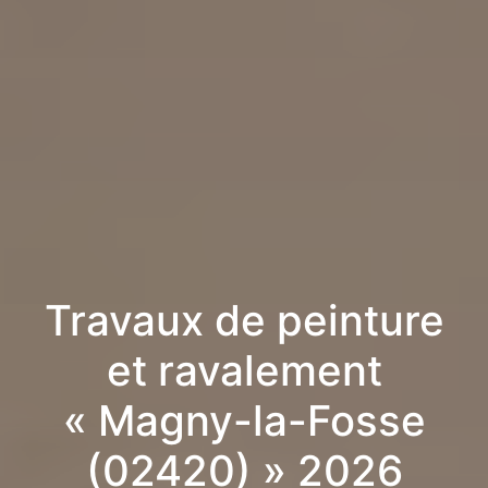
Travaux de peinture
et ravalement
« Magny-la-Fosse
(02420) » 2026