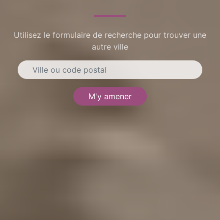
Utilisez le formulaire de recherche pour trouver une
autre ville
M'y amener