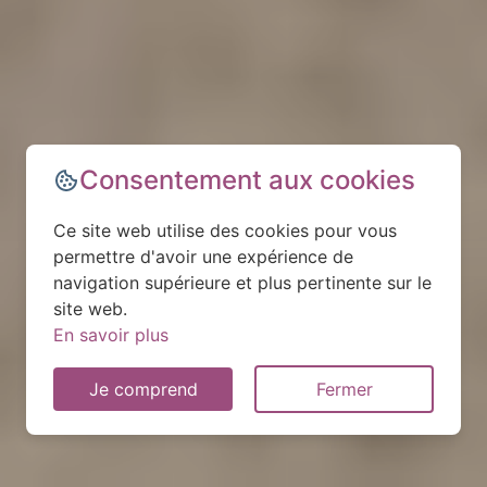
Consentement aux cookies
Ce site web utilise des cookies pour vous
permettre d'avoir une expérience de
navigation supérieure et plus pertinente sur le
site web.
En savoir plus
Je comprend
Fermer