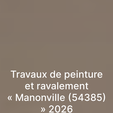
Travaux de peinture
et ravalement
« Manonville (54385)
» 2026