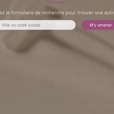
sez le formulaire de recherche pour trouver une autre
M'y amener