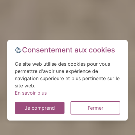
Consentement aux cookies
Ce site web utilise des cookies pour vous
permettre d'avoir une expérience de
navigation supérieure et plus pertinente sur le
site web.
En savoir plus
Je comprend
Fermer