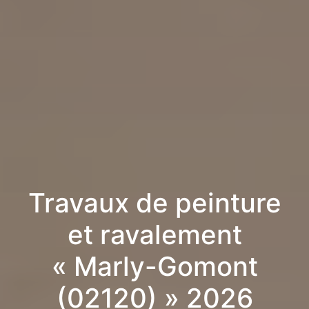
Travaux de peinture
et ravalement
« Marly-Gomont
(02120) » 2026