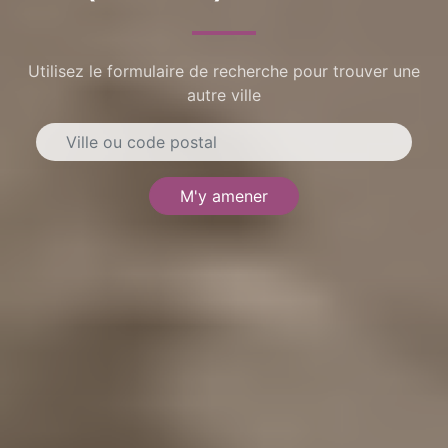
Utilisez le formulaire de recherche pour trouver une
autre ville
M'y amener