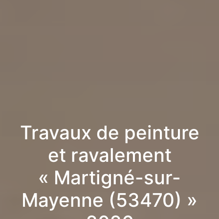
Travaux de peinture
et ravalement
« Martigné-sur-
Mayenne (53470) »