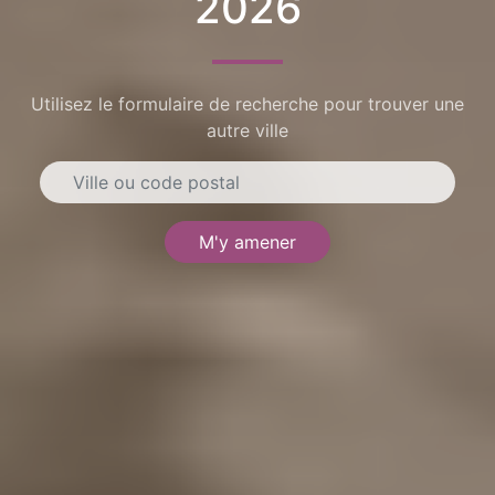
2026
Utilisez le formulaire de recherche pour trouver une
autre ville
M'y amener