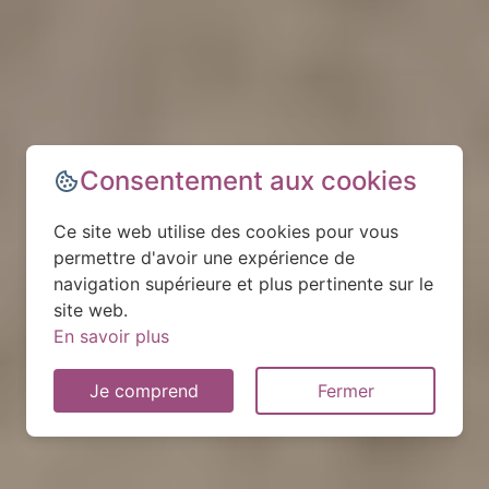
Consentement aux cookies
Ce site web utilise des cookies pour vous
permettre d'avoir une expérience de
navigation supérieure et plus pertinente sur le
site web.
En savoir plus
Je comprend
Fermer