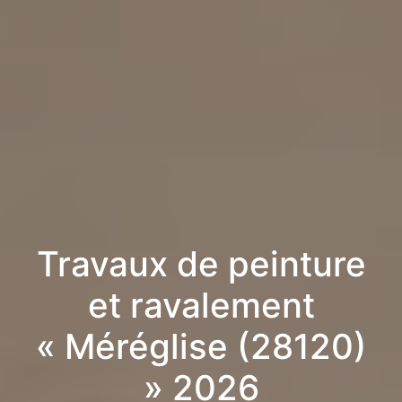
Travaux de peinture
et ravalement
« Méréglise (28120)
» 2026