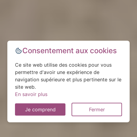
Consentement aux cookies
Ce site web utilise des cookies pour vous
permettre d'avoir une expérience de
navigation supérieure et plus pertinente sur le
site web.
En savoir plus
Je comprend
Fermer