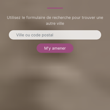
Utilisez le formulaire de recherche pour trouver une
autre ville
M'y amener