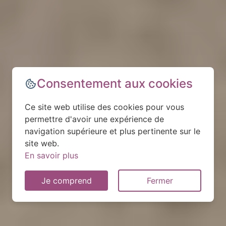
Consentement aux cookies
Ce site web utilise des cookies pour vous
permettre d'avoir une expérience de
navigation supérieure et plus pertinente sur le
site web.
En savoir plus
Je comprend
Fermer