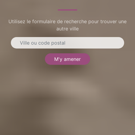
Utilisez le formulaire de recherche pour trouver une
autre ville
M'y amener